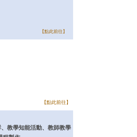
【點此前往】
【點此前往】
群、教學知能活動、教師教學